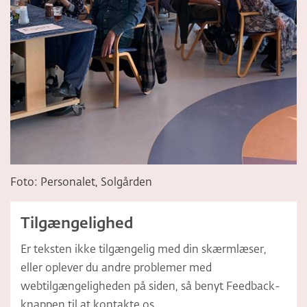
Foto: Personalet, Solgården
Tilgængelighed
Er teksten ikke tilgængelig med din skærmlæser,
eller oplever du andre problemer med
webtilgængeligheden på siden, så benyt Feedback-
knappen til at kontakte os.