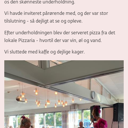
os den skønneste underholdning.
Vi havde inviteret pårørende med, og der var stor
tilslutning - så dejligt at se og opleve.
Efter underholdningen blev der serveret pizza fra det
lokale Pizzaria - hvortil der var vin, øl og vand.
Vi sluttede med kaffe og dejlige kager.