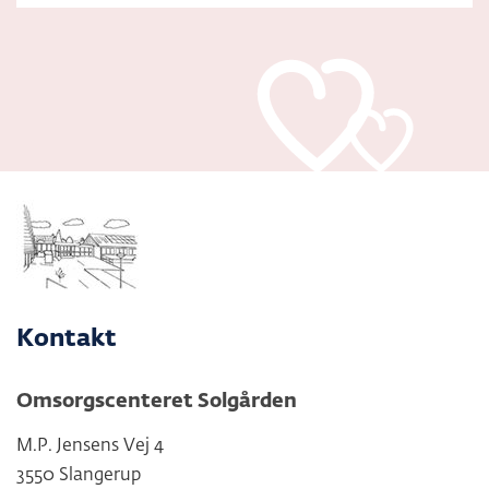
Kontakt
Omsorgscenteret Solgården
M.P. Jensens Vej 4
3550 Slangerup