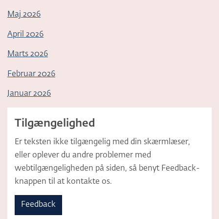
Maj 2026
April 2026
Marts 2026
Februar 2026
Januar 2026
Tilgængelighed
Er teksten ikke tilgængelig med din skærmlæser,
eller oplever du andre problemer med
webtilgængeligheden på siden, så benyt Feedback-
knappen til at kontakte os.
Feedback